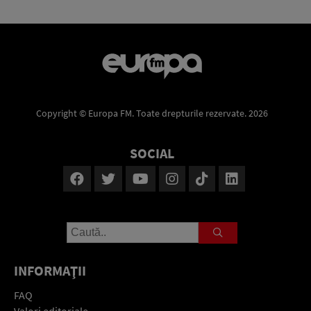
Copyright © Europa FM. Toate drepturile rezervate. 2026
SOCIAL
INFORMAŢII
FAQ