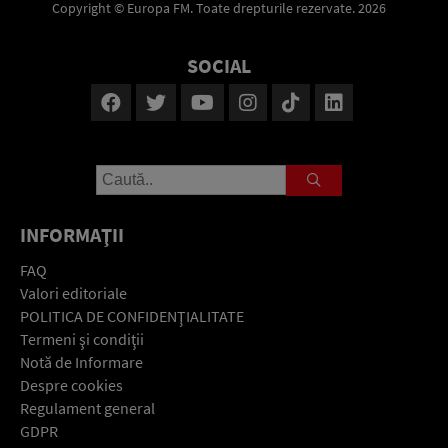
Copyright © Europa FM. Toate drepturile rezervate. 2026
SOCIAL
INFORMAŢII
FAQ
Valori editoriale
POLITICA DE CONFIDENŢIALITATE
Termeni şi condiţii
Notă de Informare
Despre cookies
Regulament general
GDPR