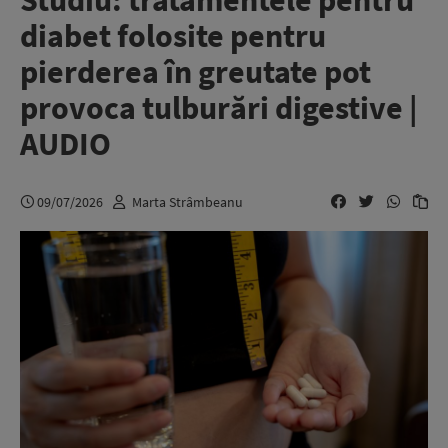
Studiu: tratamentele pentru
diabet folosite pentru
pierderea în greutate pot
provoca tulburări digestive |
AUDIO
09/07/2026
Marta Strâmbeanu