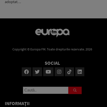
adoptat…
Copyright © Europa FM. Toate drepturile rezervate. 2026
SOCIAL
INFORMAŢII