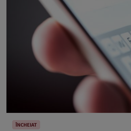
ÎNCHEIAT