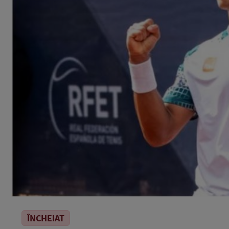
ÎNCHEIAT