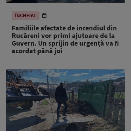
ÎNCHEIAT
.
Familiile afectate de incendiul din
Rucăreni vor primi ajutoare de la
Guvern. Un sprijin de urgență va fi
acordat până joi