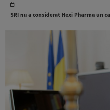
.
SRI nu a considerat Hexi Pharma un ca