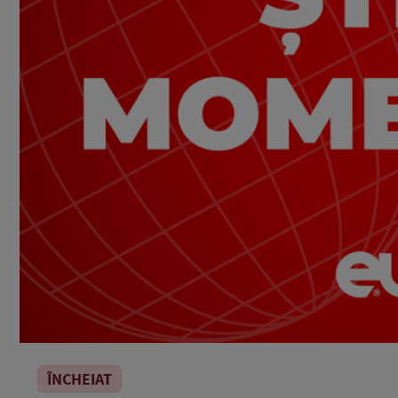
ÎNCHEIAT