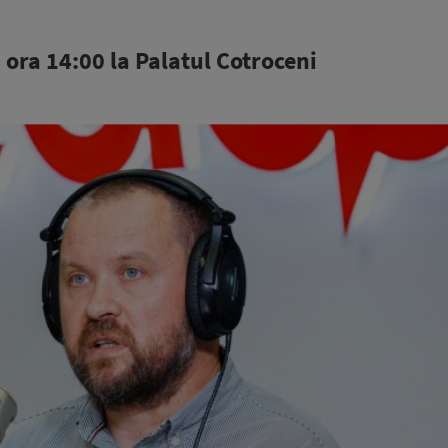
 ora 14:00 la Palatul Cotroceni