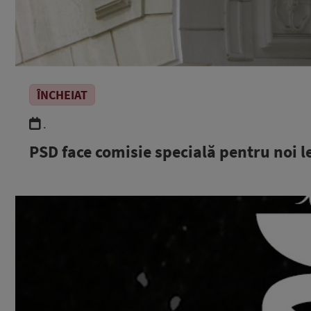
ÎNCHEIAT
.
PSD face comisie specială pentru noi l