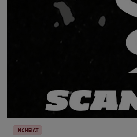
ÎNCHEIAT