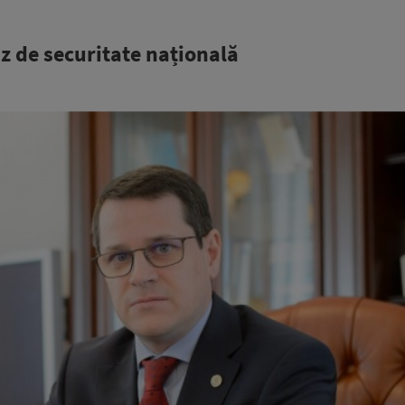
z de securitate națională