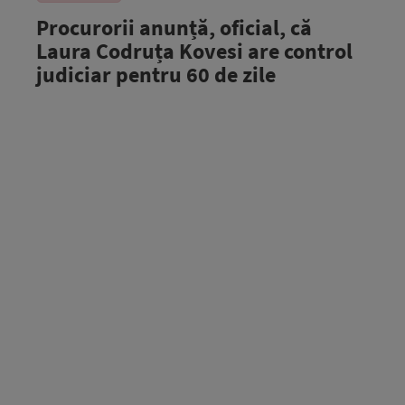
Procurorii anunță, oficial, că
Laura Codruța Kovesi are control
judiciar pentru 60 de zile