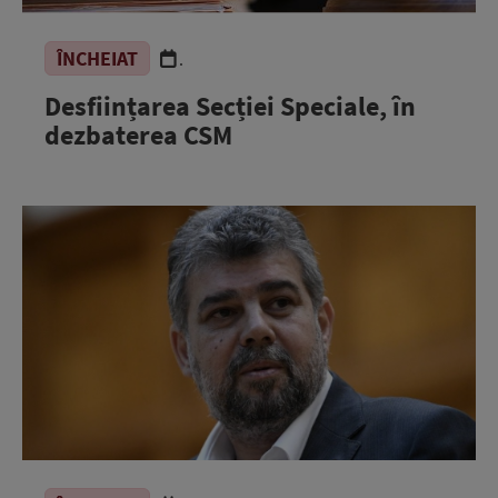
ÎNCHEIAT
.
Desființarea Secției Speciale, în
dezbaterea CSM