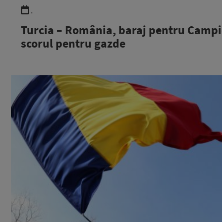
.
Turcia – România, baraj pentru Campi
scorul pentru gazde