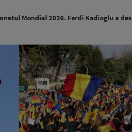
onatul Mondial 2026. Ferdi Kadioglu a des