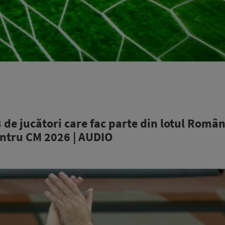
23 de jucători care fac parte din lotul Român
entru CM 2026 | AUDIO