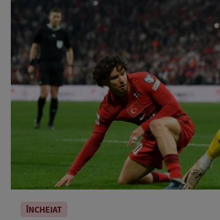
ÎNCHEIAT