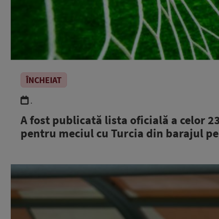
ÎNCHEIAT
.
A fost publicată lista oficială a celor 
pentru meciul cu Turcia din barajul p