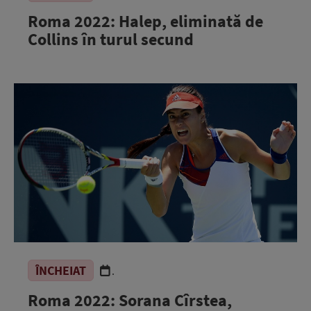
Roma 2022: Halep, eliminată de
Collins în turul secund
ÎNCHEIAT
.
Roma 2022: Sorana Cîrstea,