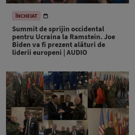
ÎNCHEIAT
.
Summit de sprijin occidental
pentru Ucraina la Ramstein. Joe
Biden va fi prezent alături de
liderii europeni | AUDIO