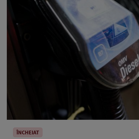
ÎNCHEIAT