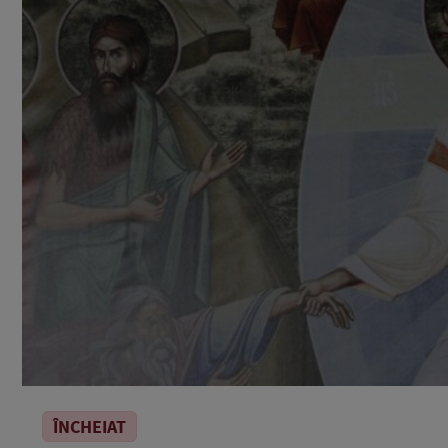
ÎNCHEIAT