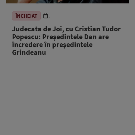
ÎNCHEIAT
.
Judecata de Joi, cu Cristian Tudor
Popescu: Președintele Dan are
încredere în președintele
Grindeanu