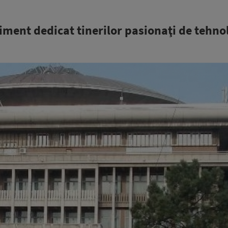
iment dedicat tinerilor pasionaţi de tehno