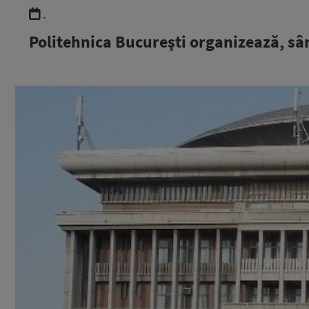
.
Politehnica Bucureşti organizează, 