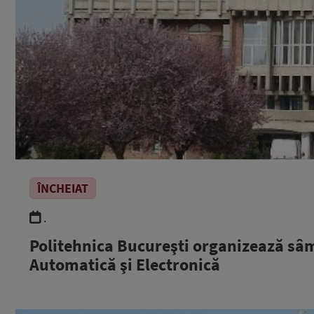
ÎNCHEIAT
.
Politehnica Bucureşti organizează sâm
Automatică şi Electronică