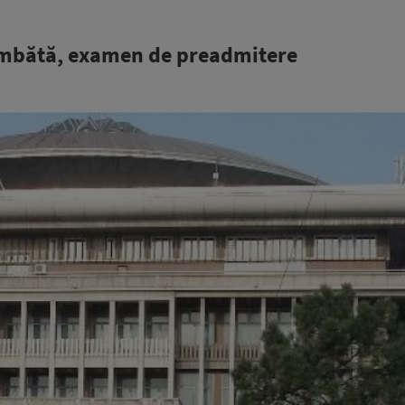
sâmbătă, examen de preadmitere