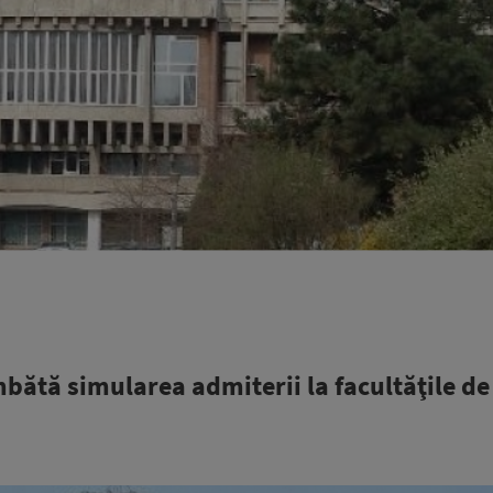
bătă simularea admiterii la facultăţile de