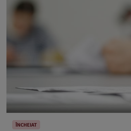
ÎNCHEIAT