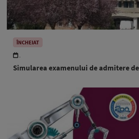
ÎNCHEIAT
.
Simularea examenului de admitere de 