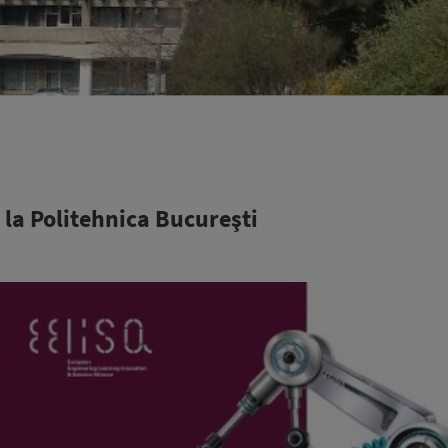
la Politehnica Bucureşti