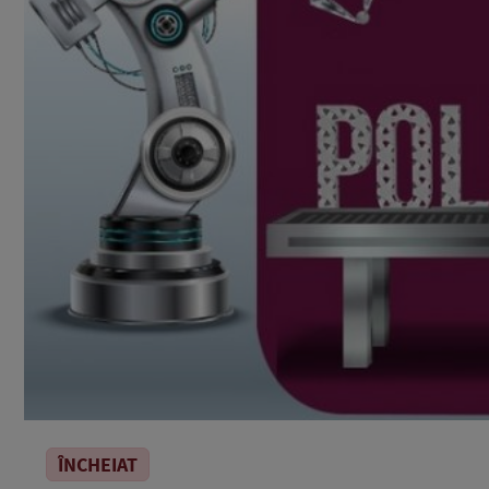
ÎNCHEIAT