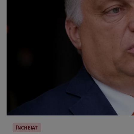
ÎNCHEIAT