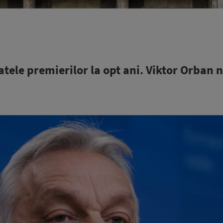
ele premierilor la opt ani. Viktor Orban 