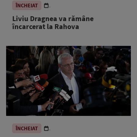
ÎNCHEIAT
.
Liviu Dragnea va rămâne
încarcerat la Rahova
ÎNCHEIAT
.