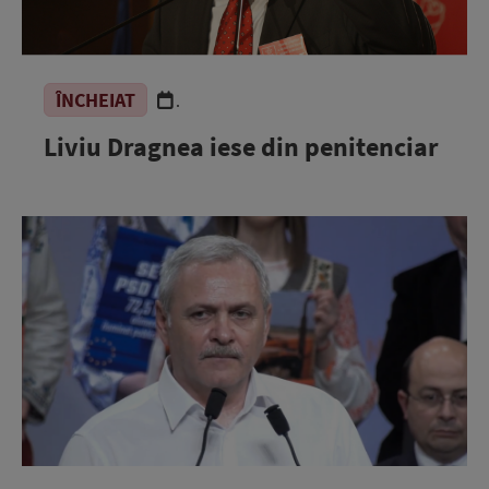
ÎNCHEIAT
.
Liviu Dragnea iese din penitenciar