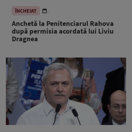
ÎNCHEIAT
.
Anchetă la Penitenciarul Rahova
după permisia acordată lui Liviu
Dragnea