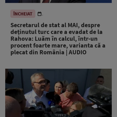
ÎNCHEIAT
.
Secretarul de stat al MAI, despre
deținutul turc care a evadat de la
Rahova: Luăm în calcul, într-un
procent foarte mare, varianta că a
plecat din România | AUDIO