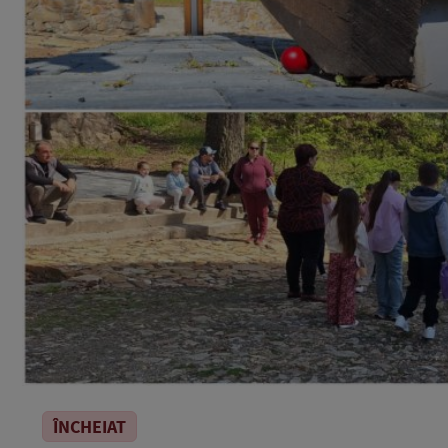
ÎNCHEIAT