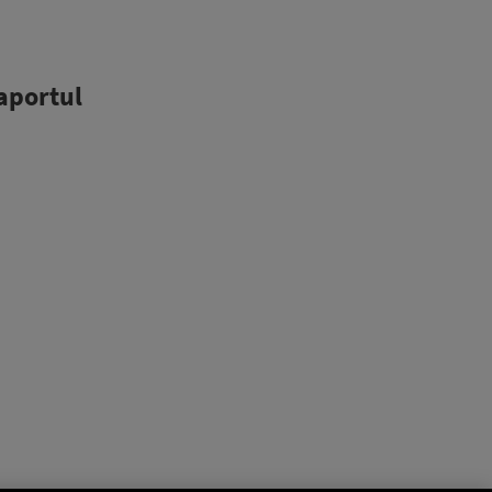
aportul