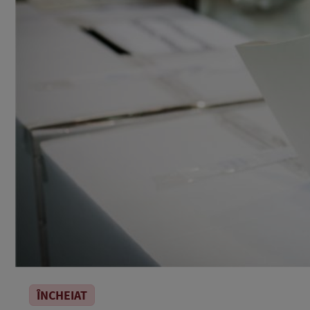
ÎNCHEIAT