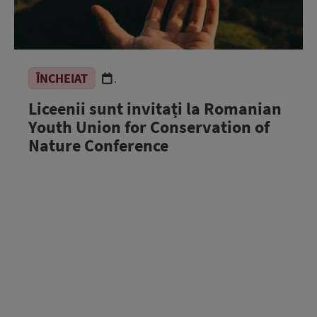
ÎNCHEIAT
.
Liceenii sunt invitați la Romanian
Youth Union for Conservation of
Nature Conference