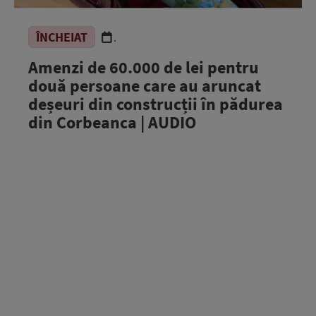
ÎNCHEIAT
.
Amenzi de 60.000 de lei pentru
două persoane care au aruncat
deșeuri din construcții în pădurea
din Corbeanca | AUDIO