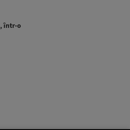
 într-o