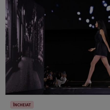
ÎNCHEIAT