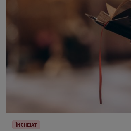
ÎNCHEIAT