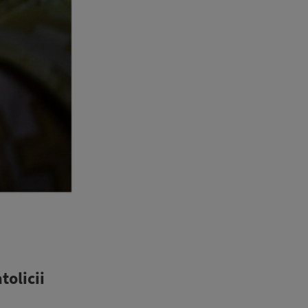
tolicii