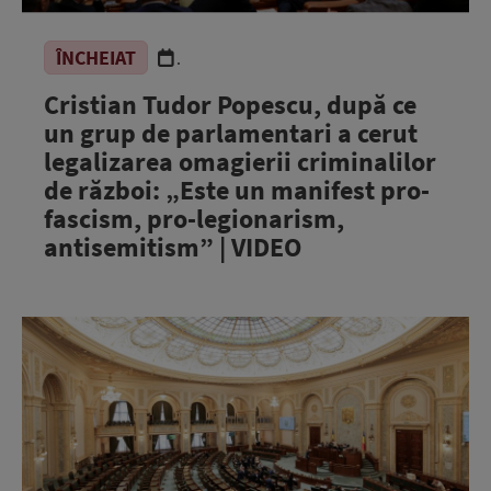
ÎNCHEIAT
.
Cristian Tudor Popescu, după ce
un grup de parlamentari a cerut
legalizarea omagierii criminalilor
de război: „Este un manifest pro-
fascism, pro-legionarism,
antisemitism” | VIDEO