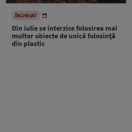
ÎNCHEIAT
.
Din iulie se interzice folosirea mai
multor obiecte de unică folosinţă
din plastic