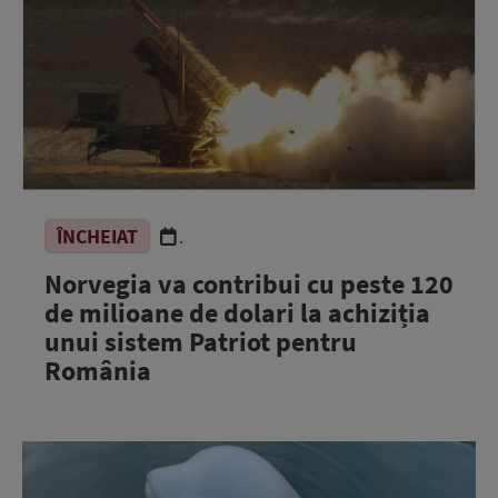
ÎNCHEIAT
.
Norvegia va contribui cu peste 120
de milioane de dolari la achiziția
unui sistem Patriot pentru
România