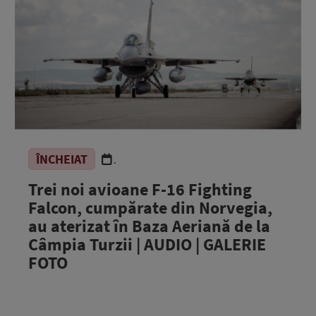
ÎNCHEIAT
.
Trei noi avioane F-16 Fighting
Falcon, cumpărate din Norvegia,
au aterizat în Baza Aeriană de la
Câmpia Turzii | AUDIO | GALERIE
FOTO