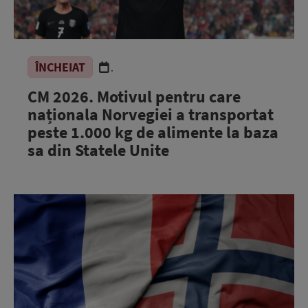
ÎNCHEIAT
.
CM 2026. Motivul pentru care
naționala Norvegiei a transportat
peste 1.000 kg de alimente la baza
sa din Statele Unite