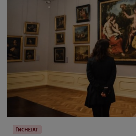
ÎNCHEIAT