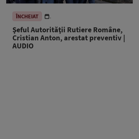
ÎNCHEIAT
.
Şeful Autorităţii Rutiere Române,
Cristian Anton, arestat preventiv |
AUDIO