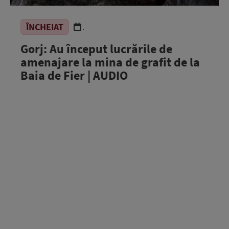
ÎNCHEIAT
.
Gorj: Au început lucrările de
amenajare la mina de grafit de la
Baia de Fier | AUDIO