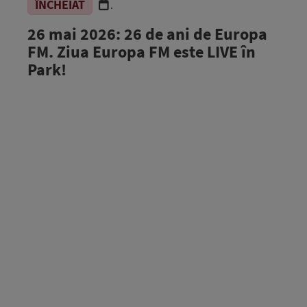
ÎNCHEIAT
.
26 mai 2026: 26 de ani de Europa
FM. Ziua Europa FM este LIVE în
Park!