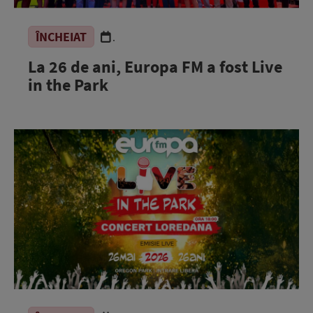
ÎNCHEIAT
.
La 26 de ani, Europa FM a fost Live
in the Park