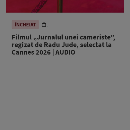
ÎNCHEIAT
.
Filmul „Jurnalul unei cameriste”,
regizat de Radu Jude, selectat la
Cannes 2026 | AUDIO