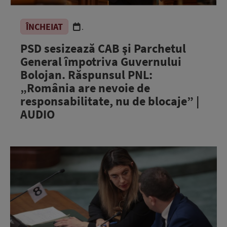
ÎNCHEIAT
.
PSD sesizează CAB şi Parchetul
General împotriva Guvernului
Bolojan. Răspunsul PNL:
„România are nevoie de
responsabilitate, nu de blocaje” |
AUDIO