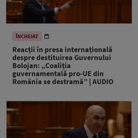
ÎNCHEIAT
.
Reacții în presa internațională
despre destituirea Guvernului
Bolojan: „Coaliția
guvernamentală pro-UE din
România se destramă” | AUDIO