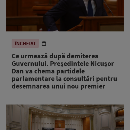
ÎNCHEIAT
.
Ce urmează după demiterea
Guvernului. Președintele Nicușor
Dan va chema partidele
parlamentare la consultări pentru
desemnarea unui nou premier