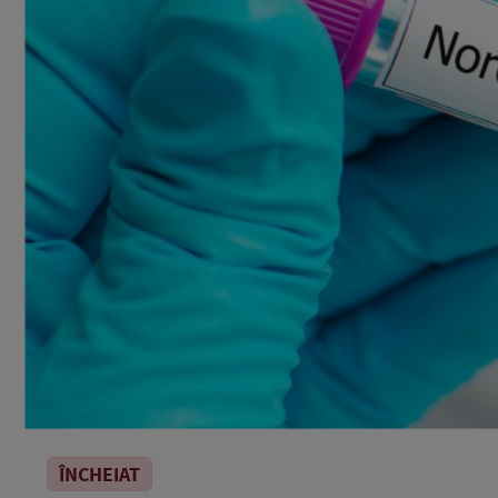
ÎNCHEIAT