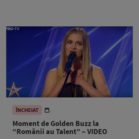
ÎNCHEIAT
.
Moment de Golden Buzz la
“Românii au Talent” – VIDEO