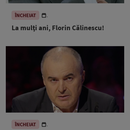
ÎNCHEIAT
.
La mulţi ani, Florin Călinescu!
ÎNCHEIAT
.