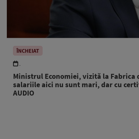
ÎNCHEIAT
.
Ministrul Economiei, vizită la Fabrica 
salariile aici nu sunt mari, dar cu ce
AUDIO