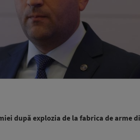
iei după explozia de la fabrica de arme d