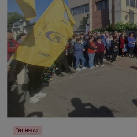
ÎNCHEIAT