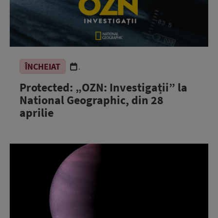
ÎNCHEIAT
.
Protected: „OZN: Investigații” la
National Geographic, din 28
aprilie