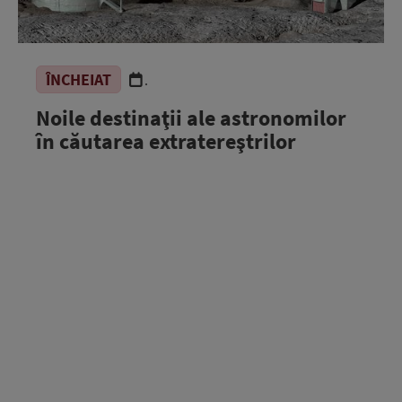
ÎNCHEIAT
.
Noile destinaţii ale astronomilor
în căutarea extratereştrilor