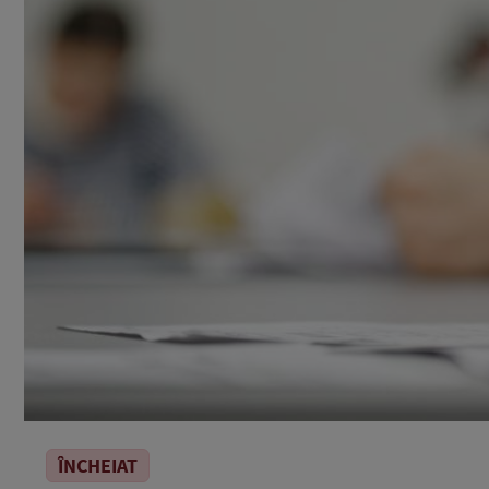
ÎNCHEIAT