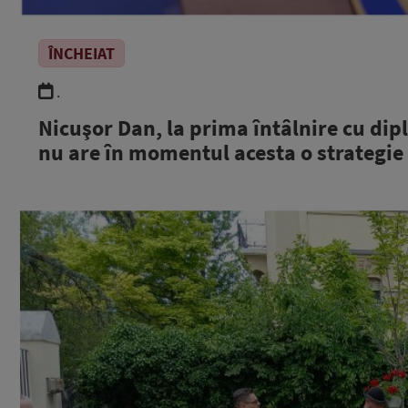
ÎNCHEIAT
.
Nicuşor Dan, la prima întâlnire cu dip
nu are în momentul acesta o strategie