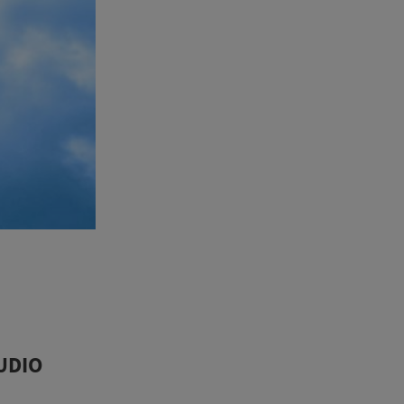
AUDIO