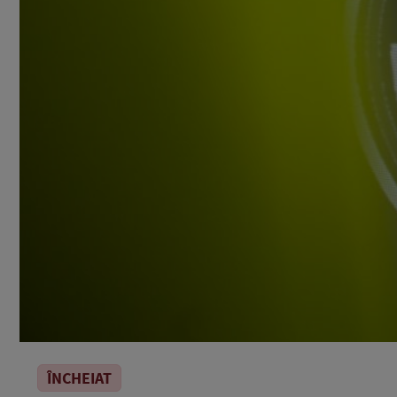
ÎNCHEIAT