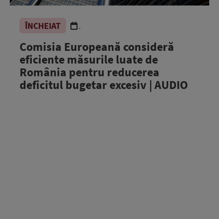
ÎNCHEIAT
.
Comisia Europeană consideră
eficiente măsurile luate de
România pentru reducerea
deficitul bugetar excesiv | AUDIO