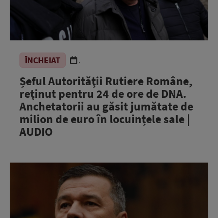
ÎNCHEIAT
.
Șeful Autorităţii Rutiere Române,
reținut pentru 24 de ore de DNA.
Anchetatorii au găsit jumătate de
milion de euro în locuințele sale |
AUDIO