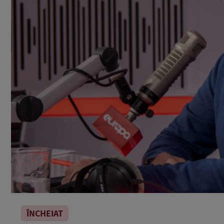
ÎNCHEIAT