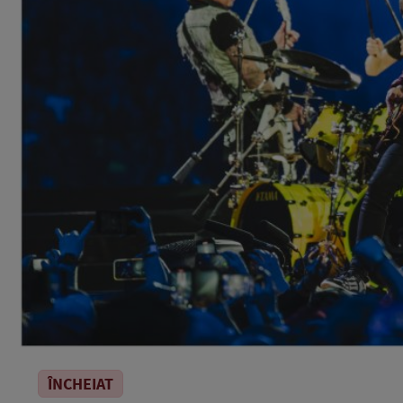
ÎNCHEIAT