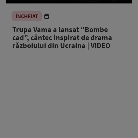
ÎNCHEIAT
.
Trupa Vama a lansat “Bombe
cad”, cântec inspirat de drama
războiului din Ucraina | VIDEO