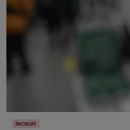
ÎNCHEIAT