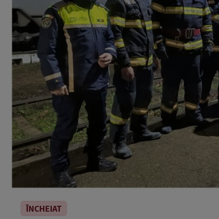
ÎNCHEIAT