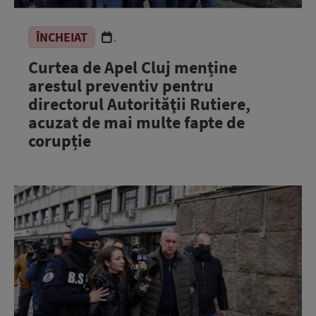
ÎNCHEIAT
.
Curtea de Apel Cluj menține
arestul preventiv pentru
directorul Autorităţii Rutiere,
acuzat de mai multe fapte de
corupție