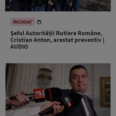
ÎNCHEIAT
.
Şeful Autorităţii Rutiere Române,
Cristian Anton, arestat preventiv |
AUDIO