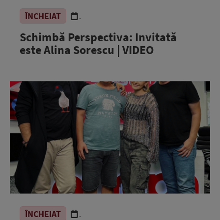
ÎNCHEIAT
.
Schimbă Perspectiva: Invitată
este Alina Sorescu | VIDEO
ÎNCHEIAT
.