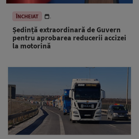
ÎNCHEIAT
.
Ședință extraordinară de Guvern
pentru aprobarea reducerii accizei
la motorină