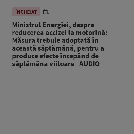
ÎNCHEIAT
.
Ministrul Energiei, despre
reducerea accizei la motorină:
Măsura trebuie adoptată în
această săptămână, pentru a
produce efecte începând de
săptămâna viitoare | AUDIO