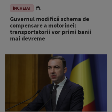
ÎNCHEIAT
.
Guvernul modifică schema de
compensare a motorinei:
transportatorii vor primi banii
mai devreme