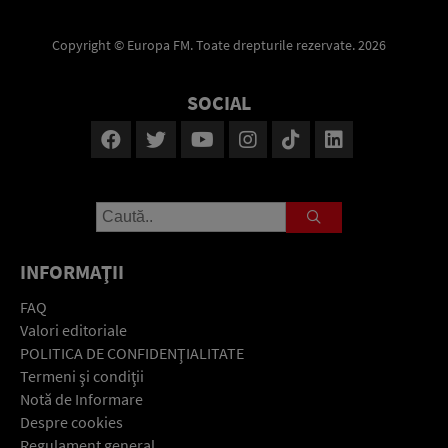
Copyright © Europa FM. Toate drepturile rezervate. 2026
SOCIAL
INFORMAŢII
FAQ
Valori editoriale
POLITICA DE CONFIDENŢIALITATE
Termeni şi condiţii
Notă de Informare
Despre cookies
Regulament general