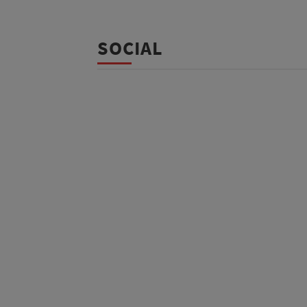
SOCIAL